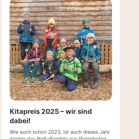
Kitapreis 2025 – wir sind
dabei!
Wie auch schon 2023, ist auch dieses Jahr
wieder das BinE-Bündnis aus Pielenhofen