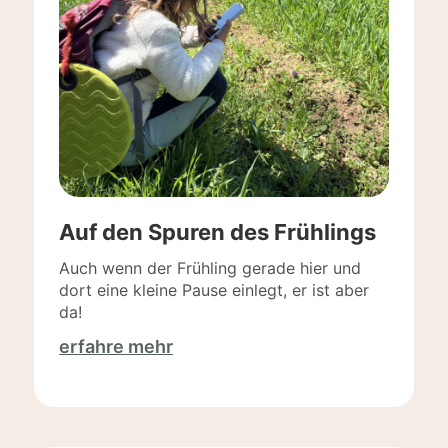
Auf den Spuren des Frühlings
Auch wenn der Frühling gerade hier und
dort eine kleine Pause einlegt, er ist aber
da!
erfahre mehr