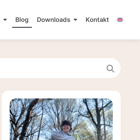
Blog
Downloads
Kontakt