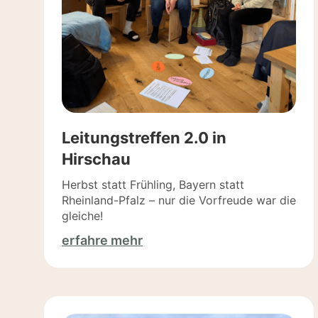
Leitungstreffen 2.0 in
Hirschau
Herbst statt Frühling, Bayern statt
Rheinland-Pfalz – nur die Vorfreude war die
gleiche!
erfahre mehr