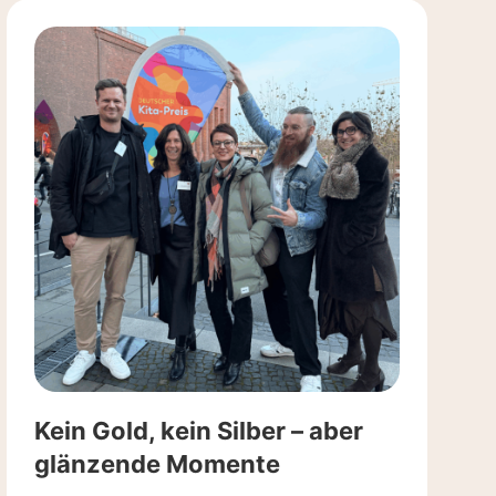
Kein Gold, kein Silber – aber
glänzende Momente