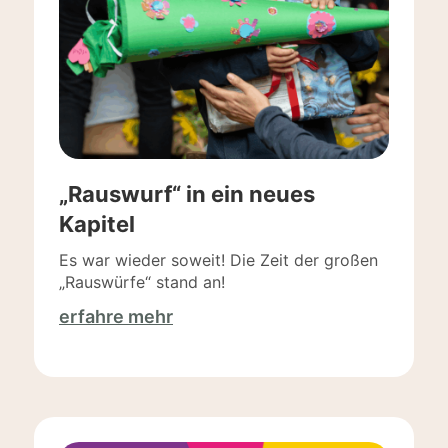
„Rauswurf“ in ein neues
Kapitel
Es war wieder soweit! Die Zeit der großen
„Rauswürfe“ stand an!
erfahre mehr