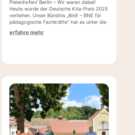
Pielenhofen/ Berlin – Wir waren dabei!
Heute wurde der Deutsche Kita-Preis 2025
verliehen. Unser Bündnis „BinE – BNE für
pädagogische Fachkräfte“ hat es unter die
erfahre mehr