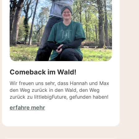
Comeback im Wald!
Wir freuen uns sehr, dass Hannah und Max
den Weg zurück in den Wald, den Weg
zurück zu littlebigFuture, gefunden haben!
erfahre mehr