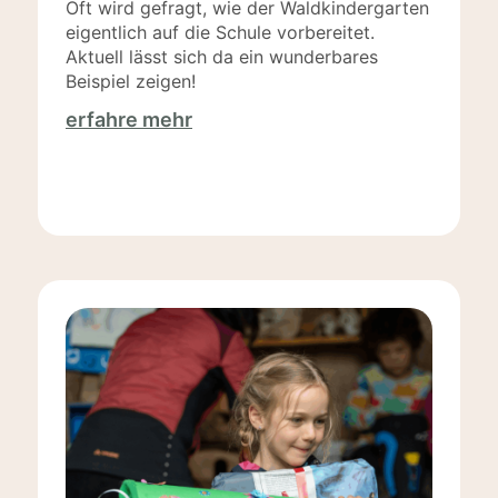
Oft wird gefragt, wie der Waldkindergarten
eigentlich auf die Schule vorbereitet.
Aktuell lässt sich da ein wunderbares
Beispiel zeigen!
erfahre mehr