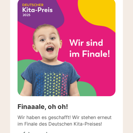
Finaaale, oh oh!
Wir haben es geschafft! Wir stehen erneut
im Finale des Deutschen Kita-Preises!