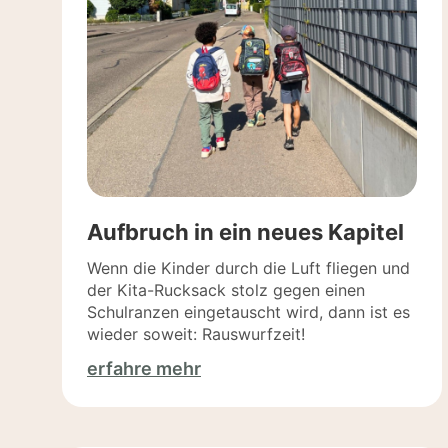
Aufbruch in ein neues Kapitel
Wenn die Kinder durch die Luft fliegen und
der Kita-Rucksack stolz gegen einen
Schulranzen eingetauscht wird, dann ist es
wieder soweit: Rauswurfzeit!
erfahre mehr