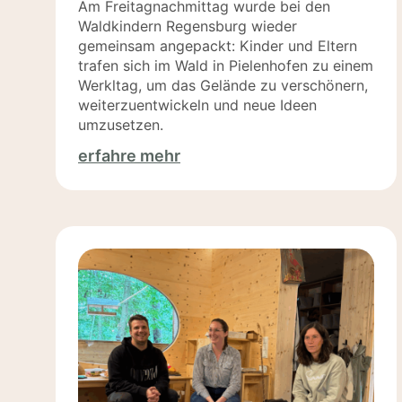
Am Freitagnachmittag wurde bei den
Waldkindern Regensburg wieder
gemeinsam angepackt: Kinder und Eltern
trafen sich im Wald in Pielenhofen zu einem
Werkltag, um das Gelände zu verschönern,
weiterzuentwickeln und neue Ideen
umzusetzen.
erfahre mehr