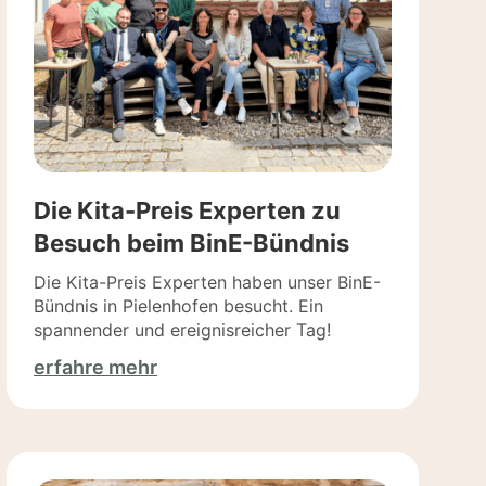
Die Kita-Preis Experten zu
Besuch beim BinE-Bündnis
Die Kita-Preis Experten haben unser BinE-
Bündnis in Pielenhofen besucht. Ein
spannender und ereignisreicher Tag!
erfahre mehr