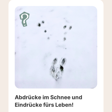
Abdrücke im Schnee und
Eindrücke fürs Leben!