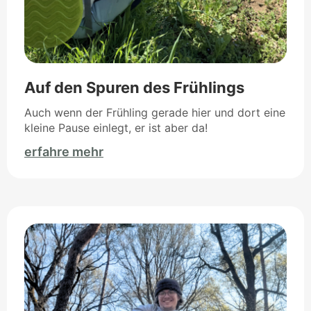
Auf den Spuren des Frühlings
Auch wenn der Frühling gerade hier und dort eine
kleine Pause einlegt, er ist aber da!
erfahre mehr