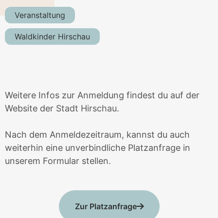
Veranstaltung
Waldkinder Hirschau
Weitere Infos zur Anmeldung findest du auf der
Website der
Stadt Hirschau
.
Nach dem Anmeldezeitraum, kannst du auch
weiterhin eine unverbindliche Platzanfrage in
unserem Formular stellen.
Zur Platzanfrage