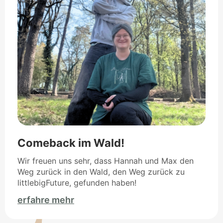
Comeback im Wald!
Wir freuen uns sehr, dass Hannah und Max den
Weg zurück in den Wald, den Weg zurück zu
littlebigFuture, gefunden haben!
erfahre mehr