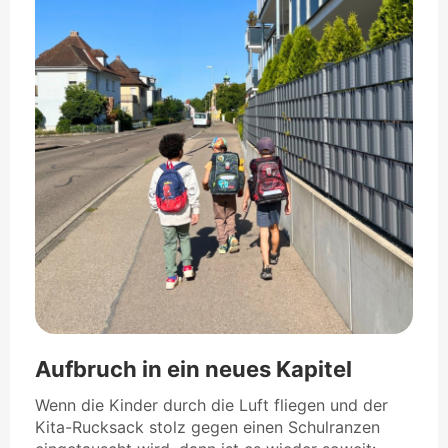
Aufbruch in ein neues Kapitel
Wenn die Kinder durch die Luft fliegen und der
Kita-Rucksack stolz gegen einen Schulranzen