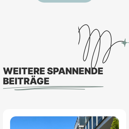
WEITERE SPANNENDE
BEITRÄGE