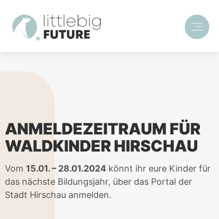
ANMELDEZEITRAUM FÜR
WALDKINDER HIRSCHAU
Vom
15.01. – 28.01.2024
könnt ihr eure Kinder für
das nächste Bildungsjahr, über das Portal der
Stadt Hirschau anmelden.