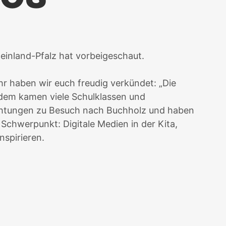
einland-Pfalz hat vorbeigeschaut.
r haben wir euch freudig verkündet: „Die
t dem kamen viele Schulklassen und
ichtungen zu Besuch nach Buchholz und haben
 Schwerpunkt: Digitale Medien in der Kita,
nspirieren.