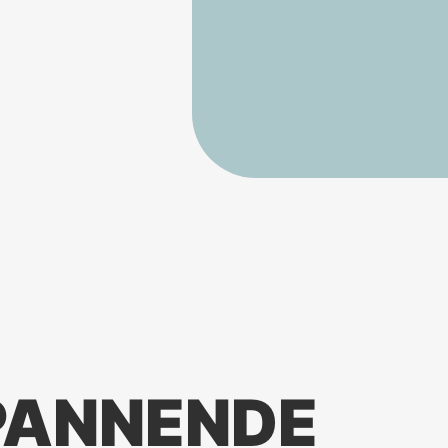
PANNENDE