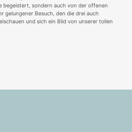
ie begeistert, sondern auch von der offenen
hr gelungener Besuch, den die drei auch
ischauen und sich ein Bild von unserer tollen