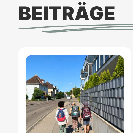
BEITRÄGE