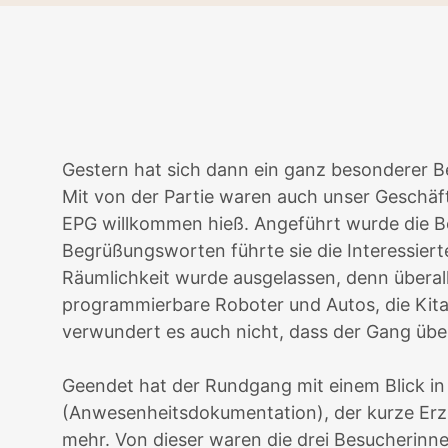
Gestern hat sich dann ein ganz besonderer B
Mit von der Partie waren auch unser Geschäf
EPG willkommen hieß. Angeführt wurde die Be
Begrüßungsworten führte sie die Interessier
Räumlichkeit wurde ausgelassen, denn überall
programmierbare Roboter und Autos, die Kita
verwundert es auch nicht, dass der Gang übe
Geendet hat der Rundgang mit einem Blick in u
(Anwesenheitsdokumentation), der kurze Erzie
mehr. Von dieser waren die drei Besucherinne