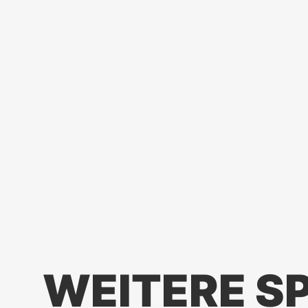
WEITERE S