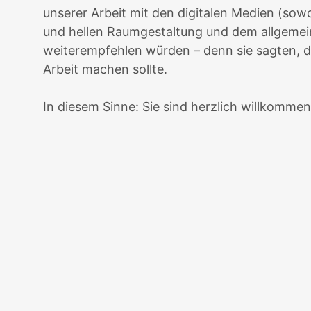
unserer Arbeit mit den digitalen Medien (sow
und hellen Raumgestaltung und dem allgemein
weiterempfehlen würden – denn sie sagten, da
Arbeit machen sollte.
In diesem Sinne: Sie sind herzlich willkomme