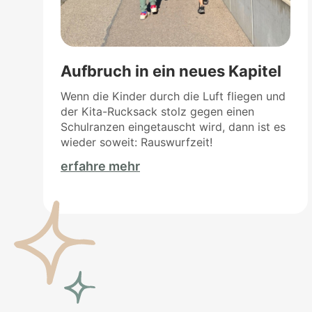
Aufbruch in ein neues Kapitel
Wenn die Kinder durch die Luft fliegen und
der Kita-Rucksack stolz gegen einen
Schulranzen eingetauscht wird, dann ist es
wieder soweit: Rauswurfzeit!
erfahre mehr