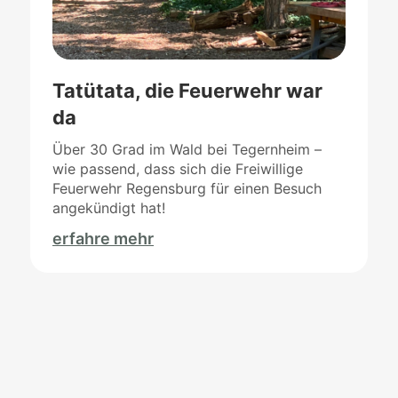
Tatütata, die Feuerwehr war
da
Über 30 Grad im Wald bei Tegernheim –
wie passend, dass sich die Freiwillige
Feuerwehr Regensburg für einen Besuch
angekündigt hat!
erfahre mehr