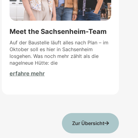
Meet the Sachsenheim-Team
Auf der Baustelle läuft alles nach Plan – im
Oktober soll es hier in Sachsenheim
losgehen. Was noch mehr zählt als die
nagelneue Hütte: die
erfahre mehr
Zur Übersicht