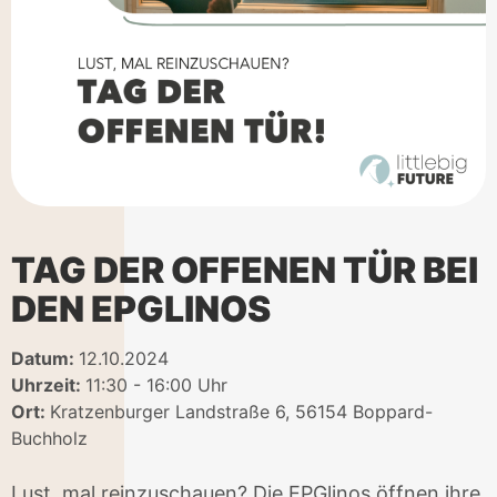
TAG DER OFFENEN TÜR BEI
DEN EPGLINOS
Datum:
12.10.2024
Uhrzeit:
11:30 - 16:00 Uhr
Ort:
Kratzenburger Landstraße 6, 56154 Boppard-
Buchholz
Lust, mal reinzuschauen? Die EPGlinos öffnen ihre