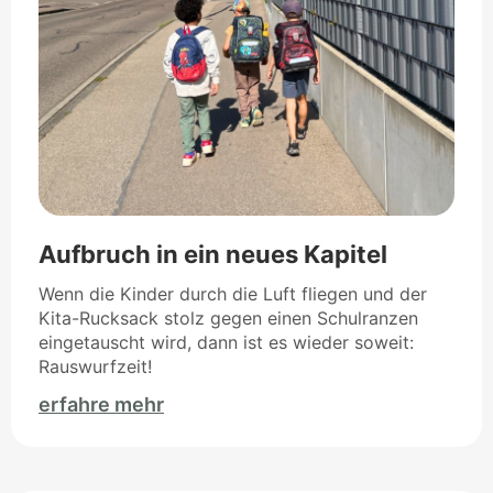
Aufbruch in ein neues Kapitel
Wenn die Kinder durch die Luft fliegen und der
Kita-Rucksack stolz gegen einen Schulranzen
eingetauscht wird, dann ist es wieder soweit:
Rauswurfzeit!
erfahre mehr