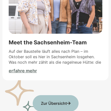
Meet the Sachsenheim-Team
Auf der Baustelle läuft alles nach Plan – im
Oktober soll es hier in Sachsenheim losgehen.
Was noch mehr zählt als die nagelneue Hütte: die
erfahre mehr
Zur Übersicht