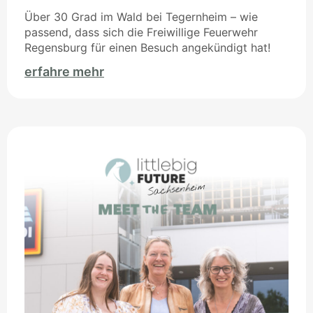
Über 30 Grad im Wald bei Tegernheim – wie
passend, dass sich die Freiwillige Feuerwehr
Regensburg für einen Besuch angekündigt hat!
erfahre mehr