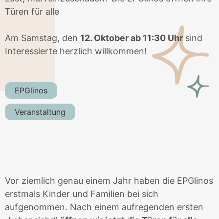
Türen für alle
Am Samstag, den
12. Oktober ab 11:30 Uhr
sind
Interessierte herzlich willkommen!
EPGlinos
Veranstaltung
Vor ziemlich genau einem Jahr haben die EPGlinos
erstmals Kinder und Familien bei sich
aufgenommen. Nach einem aufregenden ersten