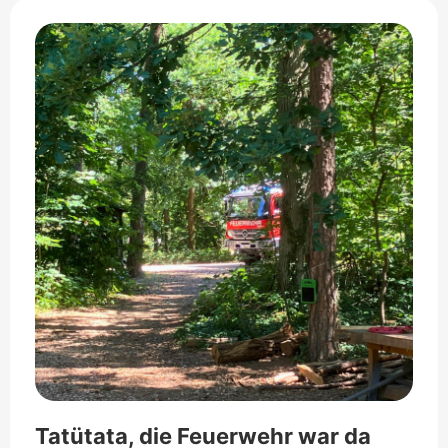
Tatütata, die Feuerwehr war da