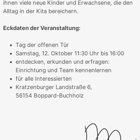
ihnen viele neue Kinder und Erwachsene, die den
Alltag in der Kita bereichern.
Eckdaten der Veranstaltung:
Tag der offenen Tür
Samstag, 12. Oktober 11:30 Uhr bis 16:00
entdecken, erkunden und erfragen:
Einrichtung und Team kennenlernen
für alle Interessierten
Kratzenburger Landstraße 6,
56154 Boppard-Buchholz