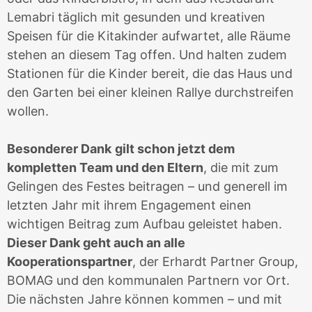
Lemabri täglich mit gesunden und kreativen
Speisen für die
Kitakinder aufwartet, alle Räume
stehen an diesem Tag offen. Und halten zudem
Stationen für die Kinder bereit, die das Haus und
den Garten bei einer kleinen Rallye durchstreifen
wollen.
Besonderer Dank
gilt schon jetzt dem
kompletten Team und den Eltern
, die mit zum
Gelingen des Festes beitragen – und generell im
letzten Jahr mit ihrem Engagement einen
wichtigen Beitrag zum Aufbau geleistet haben.
Dieser Dank geht auch an alle
Kooperationspartner
, der Erhardt Partner Group,
BOMAG und den kommunalen Partnern vor Ort.
Die nächsten Jahre können kommen – und mit