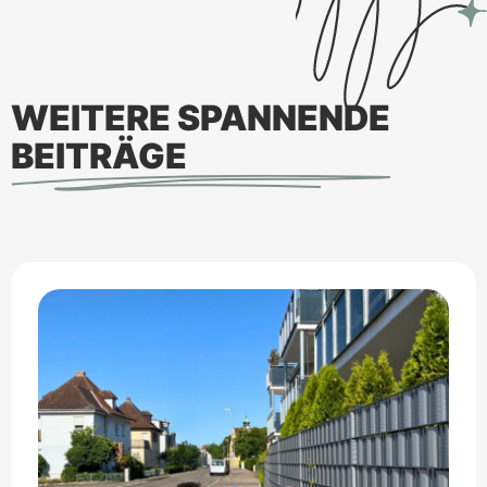
WEITERE SPANNENDE
BEITRÄGE