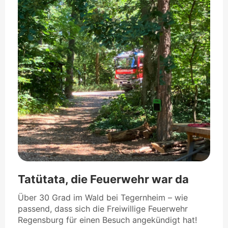
Tatütata, die Feuerwehr war da
Über 30 Grad im Wald bei Tegernheim – wie
passend, dass sich die Freiwillige Feuerwehr
Regensburg für einen Besuch angekündigt hat!