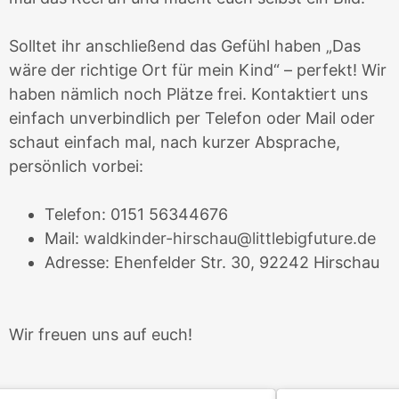
Solltet ihr anschließend das Gefühl haben „Das
wäre der richtige Ort für mein Kind“ – perfekt! Wir
haben nämlich noch Plätze frei. Kontaktiert uns
einfach unverbindlich per Telefon oder Mail oder
schaut einfach mal, nach kurzer Absprache,
persönlich vorbei:
Telefon: 0151 56344676
Mail:
waldkinder-hirschau@littlebigfuture.de
Adresse: Ehenfelder Str. 30, 92242 Hirschau
Wir freuen uns auf euch!