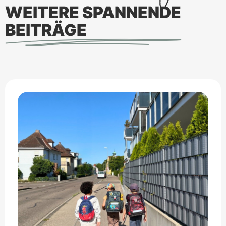
WEITERE SPANNENDE
BEITRÄGE