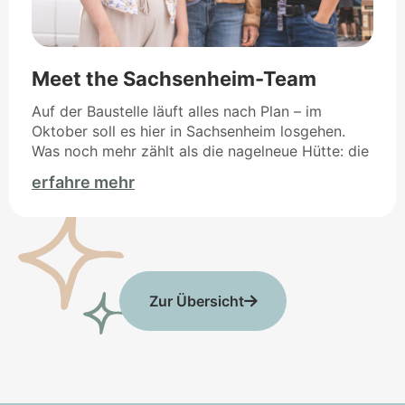
Meet the Sachsenheim-Team
Auf der Baustelle läuft alles nach Plan – im
Oktober soll es hier in Sachsenheim losgehen.
Was noch mehr zählt als die nagelneue Hütte: die
erfahre mehr
Zur Übersicht