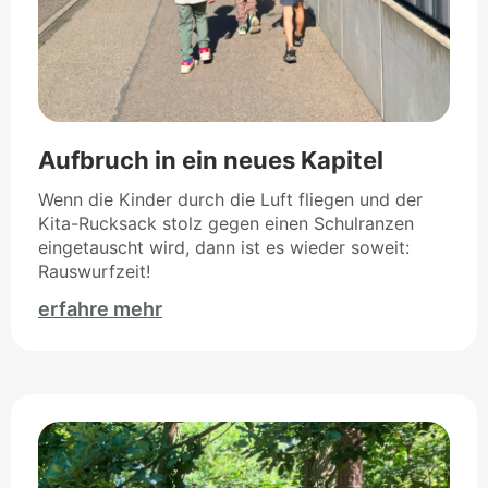
Aufbruch in ein neues Kapitel
Wenn die Kinder durch die Luft fliegen und der
Kita-Rucksack stolz gegen einen Schulranzen
eingetauscht wird, dann ist es wieder soweit:
Rauswurfzeit!
erfahre mehr