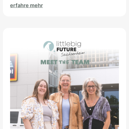
erfahre mehr