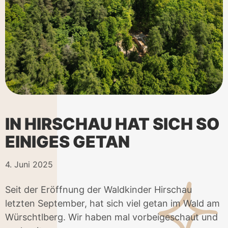
IN HIRSCHAU HAT SICH SO
EINIGES GETAN
4. Juni 2025
Seit der Eröffnung der Waldkinder Hirschau
letzten September, hat sich viel getan im Wald am
Würschtlberg. Wir haben mal vorbeigeschaut und