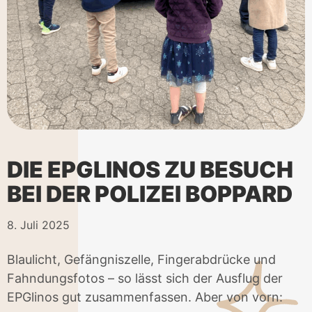
DIE EPGLINOS ZU BESUCH
BEI DER POLIZEI BOPPARD
8. Juli 2025
Blaulicht, Gefängniszelle, Fingerabdrücke und
Fahndungsfotos – so lässt sich der Ausflug der
EPGlinos gut zusammenfassen. Aber von vorn: