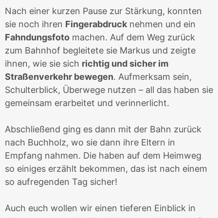
Nach einer kurzen Pause zur Stärkung, konnten
sie noch ihren
Fingerabdruck
nehmen und ein
Fahndungsfoto
machen. Auf dem Weg zurück
zum Bahnhof begleitete sie Markus und zeigte
ihnen, wie sie sich
richtig und sicher im
Straßenverkehr bewegen
. Aufmerksam sein,
Schulterblick, Überwege nutzen – all das haben sie
gemeinsam erarbeitet und verinnerlicht.
Abschließend ging es dann mit der Bahn zurück
nach Buchholz, wo sie dann ihre Eltern in
Empfang nahmen. Die haben auf dem Heimweg
so einiges erzählt bekommen, das ist nach einem
so aufregenden Tag sicher!
Auch euch wollen wir einen tieferen Einblick in