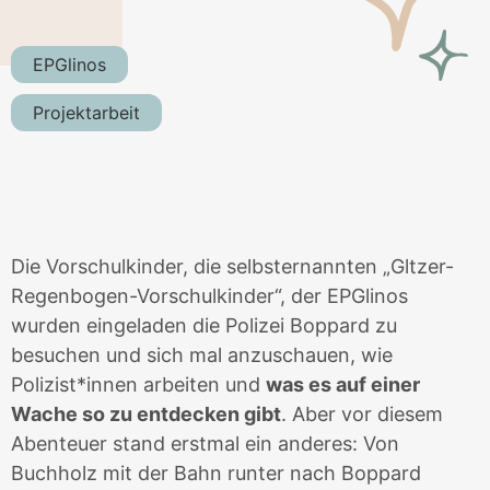
EPGlinos
Projektarbeit
Die Vorschulkinder, die selbsternannten „Gltzer-
Regenbogen-Vorschulkinder“, der EPGlinos
wurden eingeladen die Polizei Boppard zu
besuchen und sich mal anzuschauen, wie
Polizist*innen arbeiten und
was es auf einer
Wache so zu entdecken gibt
. Aber vor diesem
Abenteuer stand erstmal ein anderes: Von
Buchholz mit der Bahn runter nach Boppard