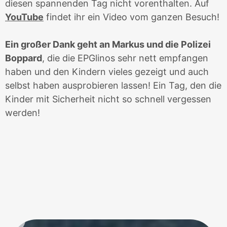
diesen spannenden Tag nicht vorenthalten. Auf
YouTube
findet ihr ein Video vom ganzen Besuch!
Ein großer Dank geht an Markus und die Polizei
Boppard
, die die EPGlinos sehr nett empfangen
haben und den Kindern vieles gezeigt und auch
selbst haben ausprobieren lassen! Ein Tag, den die
Kinder mit Sicherheit nicht so schnell vergessen
werden!