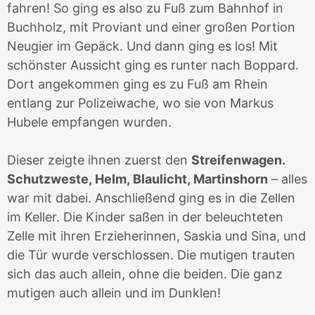
fahren! So ging es also zu Fuß zum Bahnhof in
Buchholz, mit Proviant und einer großen Portion
Neugier im Gepäck. Und dann ging es los! Mit
schönster Aussicht ging es runter nach Boppard.
Dort angekommen ging es zu Fuß am Rhein
entlang zur Polizeiwache, wo sie von Markus
Hubele empfangen wurden.
Dieser zeigte ihnen zuerst den
Streifenwagen.
Schutzweste, Helm, Blaulicht, Martinshorn
– alles
war mit dabei. Anschließend ging es in die Zellen
im Keller. Die Kinder saßen in der beleuchteten
Zelle mit ihren Erzieherinnen, Saskia und Sina, und
die Tür wurde verschlossen. Die mutigen trauten
sich das auch allein, ohne die beiden. Die ganz
mutigen auch allein und im Dunklen!