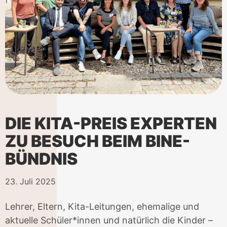
DIE KITA-PREIS EXPERTEN
ZU BESUCH BEIM BINE-
BÜNDNIS
23. Juli 2025
Lehrer, Eltern, Kita-Leitungen, ehemalige und
aktuelle Schüler*innen und natürlich die Kinder –