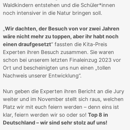
Waldkindern entstehen und die Schüler*innen
noch intensiver in die Natur bringen soll.
„
Wir dachten, der Besuch von vor zwei Jahren
wäre nicht mehr zu toppen, aber ihr habt noch
einen draufgesetzt
“ fassten die Kita-Preis
Experten ihren Besuch zusammen. Sie waren
schon bei unserem letzten Finaleinzug 2023 vor
Ort und bescheinigten uns nun einen „tollen
Nachweis unserer Entwicklung“.
Nun geben die Experten ihren Bericht an die Jury
weiter und im November stellt sich raus, welchen
Platz wir mit euch feiern werden – denn eins ist
klar, feiern werden wir so oder so!
Top 8 in
Deutschland – wir sind sehr stolz auf uns!