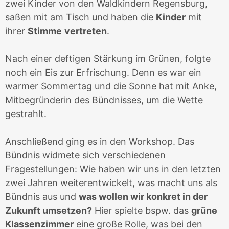
zwei Kinder von den Waldkindern Regensburg,
saßen mit am Tisch und haben die
Kinder
mit
ihrer
Stimme
vertreten
.
Nach einer deftigen Stärkung im Grünen, folgte
noch ein Eis zur Erfrischung. Denn es war ein
warmer Sommertag und die Sonne hat mit Anke,
Mitbegründerin des Bündnisses, um die Wette
gestrahlt.
Anschließend ging es in den Workshop. Das
Bündnis widmete sich verschiedenen
Fragestellungen: Wie haben wir uns in den letzten
zwei Jahren weiterentwickelt, was macht uns als
Bündnis aus und
was wollen wir konkret in der
Zukunft umsetzen?
Hier spielte bspw. das
grüne
Klassenzimmer
eine große Rolle, was bei den