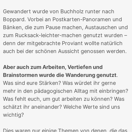
Gewandert wurde von Buchholz runter nach
Boppard. Vorbei an Postkarten-Panoramen und
Bänken, die zum Pause machen, Austauschen und
zum Rucksack-leichter-machen genutzt wurden –
denn der mitgebrachte Proviant wollte natürlich
auch bei der schönen Aussicht genossen werden.
Aber auch zum Arbeiten, Vertiefen und
Brainstormen wurde die Wanderung genutzt
.
Was sind eure Stärken? Was würdet ihr gerne
mehr in den pädagogischen Alltag mit einbringen?
Was fehlt euch, um gut arbeiten zu können? Was
schätzt ihr aneinander? Welche Werte sind uns
wichtig?
Dies waren nur einige Themen von denen, die das