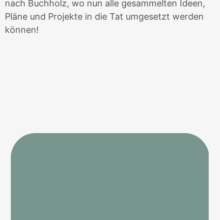
nach Buchholz, wo nun alle gesammelten Ideen,
Pläne und Projekte in die Tat umgesetzt werden
können!