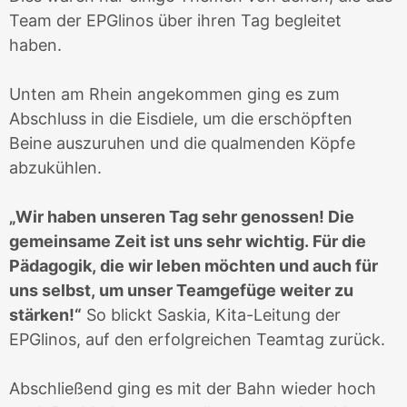
Team der EPGlinos über ihren Tag begleitet
haben.
Unten am Rhein angekommen ging es zum
Abschluss in die Eisdiele, um die erschöpften
Beine auszuruhen und die qualmenden Köpfe
abzukühlen.
„Wir haben unseren Tag sehr genossen! Die
gemeinsame Zeit ist uns sehr wichtig. Für die
Pädagogik, die wir leben möchten und auch für
uns selbst, um unser Teamgefüge weiter zu
stärken!“
So blickt Saskia, Kita-Leitung der
EPGlinos, auf den erfolgreichen Teamtag zurück.
Abschließend ging es mit der Bahn wieder hoch