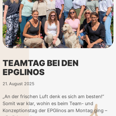
TEAMTAG BEI DEN
EPGLINOS
21. August 2025
„An der frischen Luft denk es sich am besten!“
Somit war klar, wohin es beim Team- und
Konzeptionstag der EPGlinos am Montag ging –