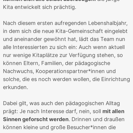
Kita entwickelt sich prächtig.
Nach diesem ersten aufregenden Lebenshalbjahr,
in dem sich die neue Kita-Gemeinschaft eingelebt
und aneinander gewöhnt hat, lädt das Team nun
alle Interessierten zu sich ein: Auch wenn aktuell
nur wenige Kitaplätze zur Verfügung stehen, so
können Eltern, Familien, der pädagogische
Nachwuchs, Kooperationspartner*innen und
solche, die es noch werden wollen, die Einrichtung
erkunden.
Dabei gilt, was auch den pädagogischen Alltag
prägt: Je nach Interesse darf, nein, soll
mit allen
Sinnen geforscht werden
. Drinnen und draußen
können kleine und große Besucher*innen die