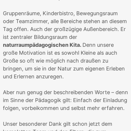
Gruppenräume, Kinderbistro, Bewegungsraum
oder Teamzimmer, alle Bereiche stehen an diesem
Tag offen. Auch der großzügige Außenbereich. Er
ist zentraler Bildungsraum der
naturraumpädagogischen Kita
.
Denn unsere
große Motivation ist es sowohl Kleine als auch
Große so oft wie möglich nach draußen zu
bringen, um sie in der Natur zum eigenen Erleben
und Erlernen anzuregen.
Aber nun genug der beschreibenden Worte – denn
im Sinne der Pädagogik gilt: Einfach der Einladung
folgen, vorbeikommen und selbst mehr erfahren.
Unser besonderer Dank gilt schon jetzt dem