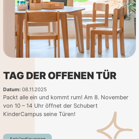
TAG DER OFFENEN TÜR
Datum:
08.11.2025
Packt alle ein und kommt rum! Am 8. November
von 10 – 14 Uhr öffnet der Schubert
KinderCampus seine Türen!
Ankündigungen