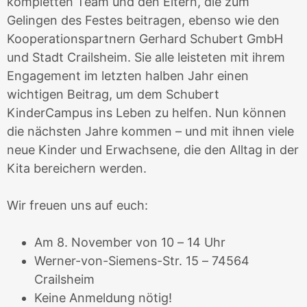
kompletten Team und den Eltern, die zum
Gelingen des Festes beitragen, ebenso wie den
Kooperationspartnern Gerhard Schubert GmbH
und Stadt Crailsheim. Sie alle leisteten mit ihrem
Engagement im letzten halben Jahr einen
wichtigen Beitrag, um dem Schubert
KinderCampus ins Leben zu helfen. Nun können
die nächsten Jahre kommen – und mit ihnen viele
neue Kinder und Erwachsene, die den Alltag in der
Kita bereichern werden.
Wir freuen uns auf euch:
Am 8. November von 10 – 14 Uhr
Werner-von-Siemens-Str. 15 – 74564
Crailsheim
Keine Anmeldung nötig!