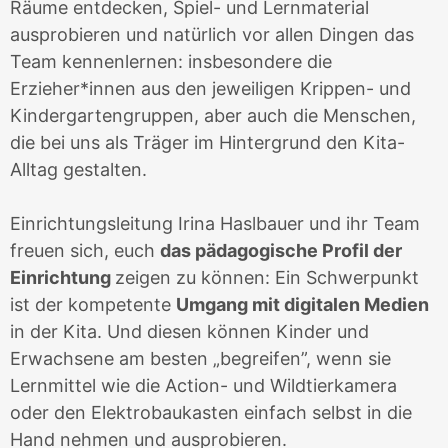
Räume entdecken, Spiel- und Lernmaterial
ausprobieren und natürlich vor allen Dingen das
Team kennenlernen: insbesondere die
Erzieher*innen aus den jeweiligen Krippen- und
Kindergartengruppen, aber auch die Menschen,
die bei uns als Träger im Hintergrund den Kita-
Alltag gestalten.
Einrichtungsleitung Irina Haslbauer und ihr Team
freuen sich, euch
das pädagogische Profil der
Einrichtung
zeigen zu können: Ein Schwerpunkt
ist der kompetente
Umgang mit digitalen Medien
in der Kita. Und diesen können Kinder und
Erwachsene am besten „begreifen”, wenn sie
Lernmittel wie die Action- und Wildtierkamera
oder den Elektrobaukasten einfach selbst in die
Hand nehmen und ausprobieren.