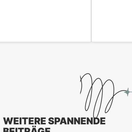
WEITERE SPANNENDE
BEITRÄGE