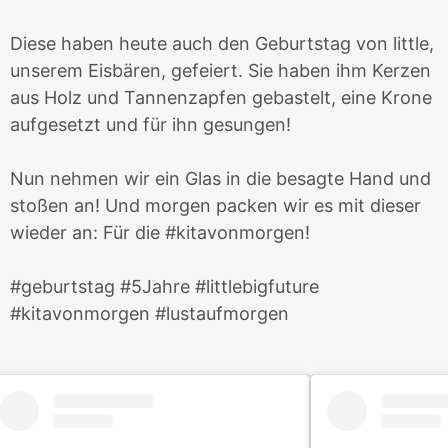
Diese haben heute auch den Geburtstag von little,
unserem Eisbären, gefeiert. Sie haben ihm Kerzen
aus Holz und Tannenzapfen gebastelt, eine Krone
aufgesetzt und für ihn gesungen!
Nun nehmen wir ein Glas in die besagte Hand und
stoßen an! Und morgen packen wir es mit dieser
wieder an: Für die #kitavonmorgen!
#geburtstag #5Jahre #littlebigfuture
#kitavonmorgen #lustaufmorgen