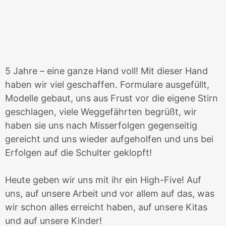
5 Jahre – eine ganze Hand voll! Mit dieser Hand
haben wir viel geschaffen. Formulare ausgefüllt,
Modelle gebaut, uns aus Frust vor die eigene Stirn
geschlagen, viele Weggefährten begrüßt, wir
haben sie uns nach Misserfolgen gegenseitig
gereicht und uns wieder aufgeholfen und uns bei
Erfolgen auf die Schulter geklopft!
Heute geben wir uns mit ihr ein High-Five! Auf
uns, auf unsere Arbeit und vor allem auf das, was
wir schon alles erreicht haben, auf unsere Kitas
und auf unsere Kinder!