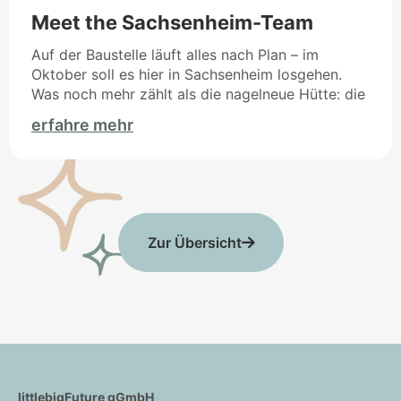
Meet the Sachsenheim-Team
Auf der Baustelle läuft alles nach Plan – im
Oktober soll es hier in Sachsenheim losgehen.
Was noch mehr zählt als die nagelneue Hütte: die
erfahre mehr
Zur Übersicht
littlebigFuture gGmbH