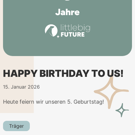
HAPPY BIRTHDAY TO US!
15. Januar 2026
Heute feiern wir unseren 5. Geburtstag!
Träger