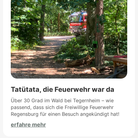
Tatütata, die Feuerwehr war da
Über 30 Grad im Wald bei Tegernheim – wie
passend, dass sich die Freiwillige Feuerwehr
Regensburg für einen Besuch angekündigt hat!
erfahre mehr