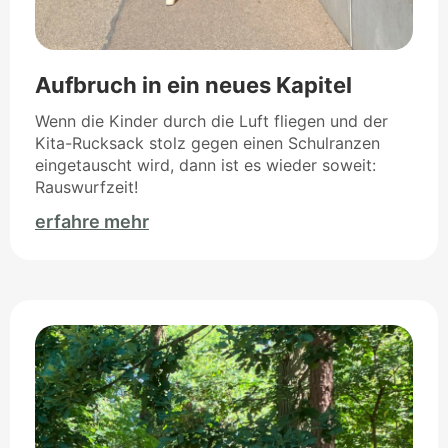
Aufbruch in ein neues Kapitel
Wenn die Kinder durch die Luft fliegen und der
Kita-Rucksack stolz gegen einen Schulranzen
eingetauscht wird, dann ist es wieder soweit:
Rauswurfzeit!
erfahre mehr