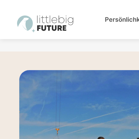
Persönlich