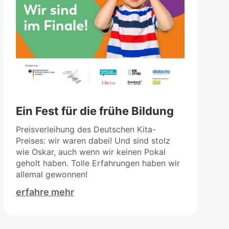
Ein Fest für die frühe Bildung
Preisverleihung des Deutschen Kita-
Preises: wir waren dabei! Und sind stolz
wie Oskar, auch wenn wir keinen Pokal
geholt haben. Tolle Erfahrungen haben wir
allemal gewonnen!
erfahre mehr