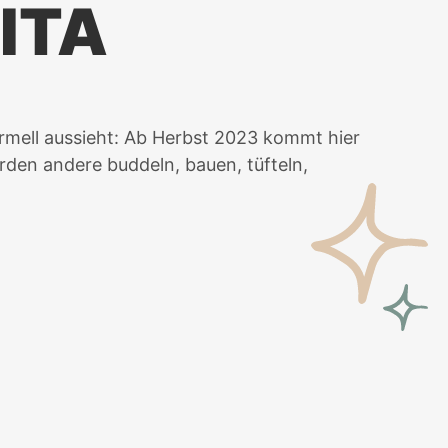
ITA
rmell aussieht: Ab Herbst 2023 kommt hier
rden andere buddeln, bauen, tüfteln,