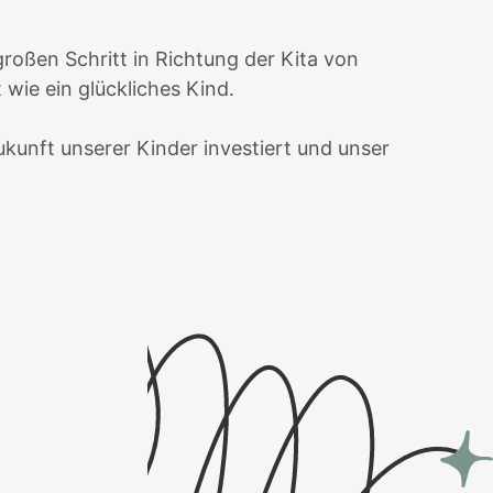
roßen Schritt in Richtung der Kita von
 wie ein glückliches Kind.
kunft unserer Kinder investiert und unser