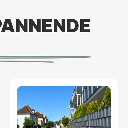
PANNENDE