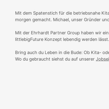
Mit dem Spatenstich für die betriebsnahe Kit
morgen gemacht. Michael, unser Gründer und Ge
Mit der Ehrhardt Partner Group haben wir ein
littlebigFuture Konzept lebendig werden lässt
Bring auch du Leben in die Bude: Ob Kita- ode
Wo du gebraucht siehst du auf unserer
Jobse