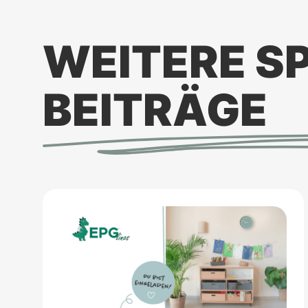
WEITERE S
BEITRÄGE