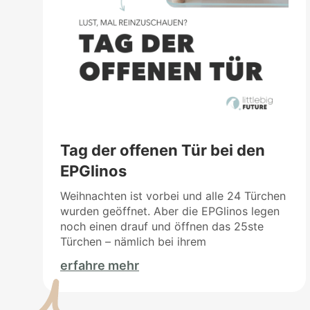
Tag der offenen Tür bei den
EPGlinos
Weihnachten ist vorbei und alle 24 Türchen
wurden geöffnet. Aber die EPGlinos legen
noch einen drauf und öffnen das 25ste
Türchen – nämlich bei ihrem
erfahre mehr