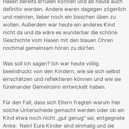
Hasen bereits erfüllen können und ab heute auch
definitiv werden. Andere waren dagegen zögerlich
und meinten, lieber noch ein bisschen üben zu
wollen. Außerdem war heute ein anderes Kind
nicht da und da wäre es wunderbar die schöne
Geschichte vom Hasen mit den blauen Ohren
nochmal gemeinsam hören zu dürfen.
Was soll ich sagen? Ich war heute völlig
beeindruckt von den Kindern, wie sie sich selbst
einschätzen und reflektieren können und wie sie
füreinander Gemeinsinn entwickelt haben.
Für den Fall, dass sich Eltern fragten warum hier
solche Unterschiede gemacht werden oder ob ein
Kind etwa noch nicht „gut genug“ sei, entgegnete
Anke: Nein! Eure Kinder sind einmalig und sie