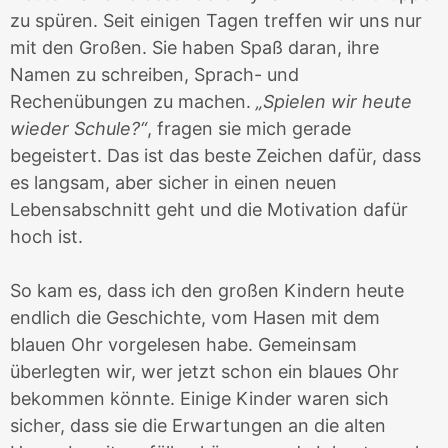
zu spüren. Seit einigen Tagen treffen wir uns nur
mit den Großen. Sie haben Spaß daran, ihre
Namen zu schreiben, Sprach- und
Rechenübungen zu machen.
„Spielen wir heute
wieder Schule?“
, fragen sie mich gerade
begeistert. Das ist das beste Zeichen dafür, dass
es langsam, aber sicher in einen neuen
Lebensabschnitt geht und die Motivation dafür
hoch ist.
So kam es, dass ich den großen Kindern heute
endlich die Geschichte, vom Hasen mit dem
blauen Ohr vorgelesen habe. Gemeinsam
überlegten wir, wer jetzt schon ein blaues Ohr
bekommen könnte. Einige Kinder waren sich
sicher, dass sie die Erwartungen an die alten