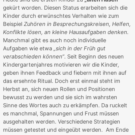
gekürt worden. Diesen Status erarbeiten sich die
Kinder durch erwünschtes Verhalten wie zum
Beispiel
Zuhören in Besprechungskreisen, Helfen,
Konflikte lösen, an kleine Hausaufgaben denken.
Manchmal gibt es auch noch individuelle
Aufgaben wie etwa
„sich in der Früh gut
verabschieden können“
. Seit Beginn des neuen
Kindergartenjahres motivieren wir die Kinder,
geben ihnen Feedback und fiebern mit ihnen auf
das ersehnte Ritual. Doch erst einmal steht im
Herbst an, sich neuen Rollen und Positionen
bewusst zu werden und sie sich im wahrsten
Sinne des Wortes auch zu erkämpfen. Da ruckelt
es manchmal, Spannungen und Frust müssen
ausgehalten werden. Verschiedene Strategien
müssen getestet und eingeübt werden.
Am Ende