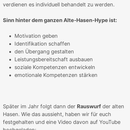
verdienen es individuell behandelt zu werden.
Sinn hinter dem ganzen Alte-Hasen-Hype ist:
Motivation geben
Identifikation schaffen
den Übergang gestalten
Leistungsbereitschaft ausbauen
soziale Kompetenzen entwickeln
emotionale Kompetenzen stärken
Später im Jahr folgt dann der
Rauswurf
der alten
Hasen. Wie das aussieht, haben wir für euch
festgehalten und eine Video davon auf YouTube
hochgeladen: