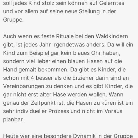
soll jedes Kind stolz sein können auf Gelerntes
und vor allem auf seine neue Stellung in der
Gruppe.
Auch wenn es feste Rituale bei den Waldkindern
gibt, ist jedes Jahr irgendetwas anders. Da will ein
Kind zum Beispiel gar kein blaues Ohr haben,
sondern viel lieber einen blauen Hasen auf die
Hand gemalt bekommen. Da gibt es Kinder, die
schon mit 4 besser als die Erzieher darin sind an
Vereinbarungen zu denken und es gibt Kinder, die
gar nicht erst alter Hase werden wollen. Wann
genau der Zeitpunkt ist, die Hasen zu küren ist ein
sehr individueller Prozess und nicht im Voraus
planbar.
Heute war eine besondere Dynamik in der Gruppe