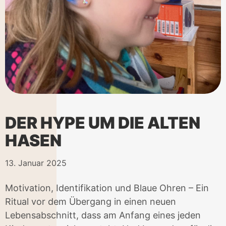
DER HYPE UM DIE ALTEN
HASEN
13. Januar 2025
Motivation, Identifikation und Blaue Ohren – Ein
Ritual vor dem Übergang in einen neuen
Lebensabschnitt, dass am Anfang eines jeden