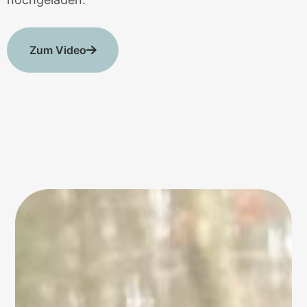
Zum Video