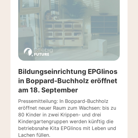
Bildungseinrichtung EPGlinos
in Boppard-Buchholz eröffnet
am 18. September
Pressemitteilung: In Boppard-Buchholz
eröffnet neuer Raum zum Wachsen: bis zu
80 Kinder in zwei Krippen- und drei
Kindergartengruppen werden künftig die
betriebsnahe Kita EPGlinos mit Leben und
Lachen füllen.