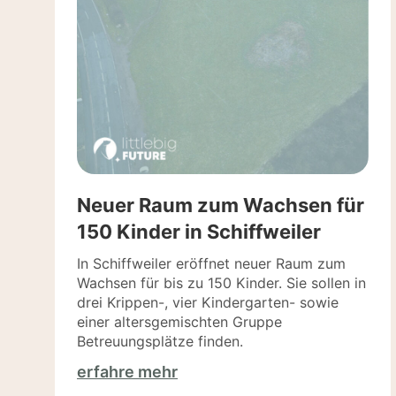
Neuer Raum zum Wachsen für
150 Kinder in Schiffweiler
In Schiffweiler eröffnet neuer Raum zum
Wachsen für bis zu 150 Kinder. Sie sollen in
drei Krippen-, vier Kindergarten- sowie
einer altersgemischten Gruppe
Betreuungsplätze finden.
erfahre mehr