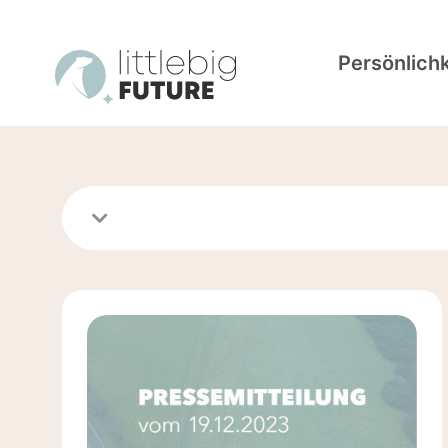
Persönlich
Pressemitteilung