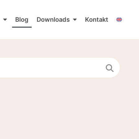
Blog
Downloads
Kontakt