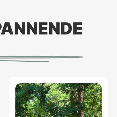
PANNENDE