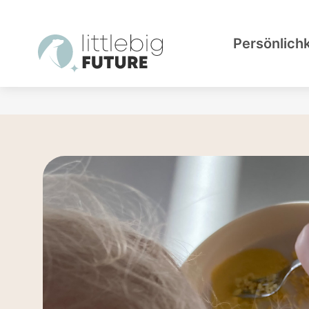
Persönlich