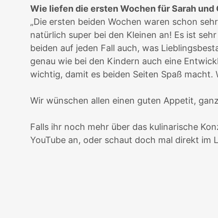
Wie liefen die ersten Wochen für Sarah und 
„Die ersten beiden Wochen waren schon sehr 
natürlich super bei den Kleinen an! Es ist s
beiden auf jeden Fall auch, was Lieblingsbesta
genau wie bei den Kindern auch eine Entwic
wichtig, damit es beiden Seiten Spaß macht.
Wir wünschen allen einen guten Appetit, gan
Falls ihr noch mehr über das kulinarische Ko
YouTube
an, oder schaut doch mal direkt im