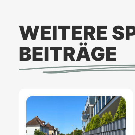
WEITERE S
BEITRÄGE