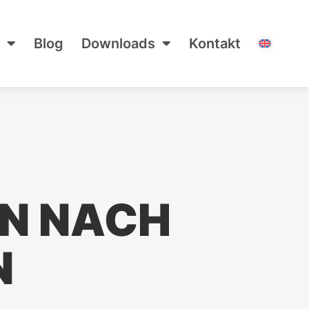
Blog
Downloads
Kontakt
N NACH
N