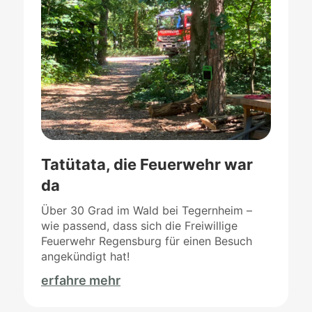
Tatütata, die Feuerwehr war
da
Über 30 Grad im Wald bei Tegernheim –
wie passend, dass sich die Freiwillige
Feuerwehr Regensburg für einen Besuch
angekündigt hat!
erfahre mehr