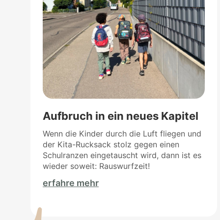
Aufbruch in ein neues Kapitel
Wenn die Kinder durch die Luft fliegen und
der Kita-Rucksack stolz gegen einen
Schulranzen eingetauscht wird, dann ist es
wieder soweit: Rauswurfzeit!
erfahre mehr