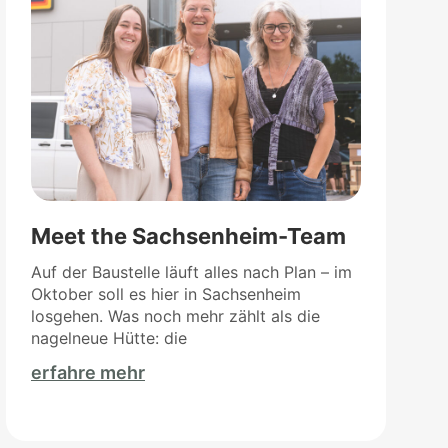
Meet the Sachsenheim-Team
Auf der Baustelle läuft alles nach Plan – im
Oktober soll es hier in Sachsenheim
losgehen. Was noch mehr zählt als die
nagelneue Hütte: die
erfahre mehr