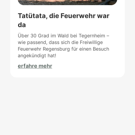
Tatütata, die Feuerwehr war
da
Über 30 Grad im Wald bei Tegernheim –
wie passend, dass sich die Freiwillige
Feuerwehr Regensburg für einen Besuch
angekündigt hat!
erfahre mehr