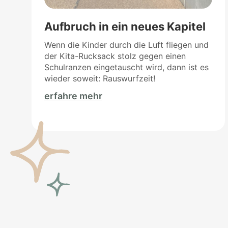
Aufbruch in ein neues Kapitel
Wenn die Kinder durch die Luft fliegen und
der Kita-Rucksack stolz gegen einen
Schulranzen eingetauscht wird, dann ist es
wieder soweit: Rauswurfzeit!
erfahre mehr