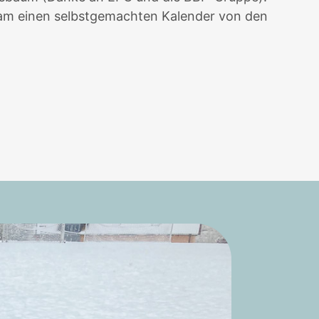
kam einen selbstgemachten Kalender von den