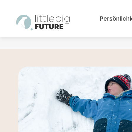
Persönlich