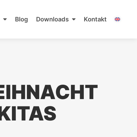
Blog
Downloads
Kontakt
IHNACHT
 KITAS