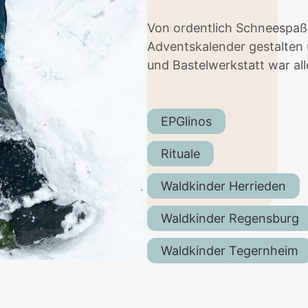
Von ordentlich Schneespaß
Adventskalender gestalten
und Bastelwerkstatt war all
EPGlinos
Rituale
Waldkinder Herrieden
Waldkinder Regensburg
Waldkinder Tegernheim