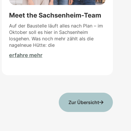
Meet the Sachsenheim-Team
Auf der Baustelle läuft alles nach Plan – im
Oktober soll es hier in Sachsenheim
losgehen. Was noch mehr zählt als die
nagelneue Hütte: die
erfahre mehr
Zur Übersicht