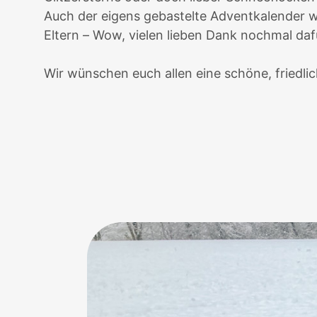
Auch der eigens gebastelte Adventkalender 
Eltern – Wow, vielen lieben Dank nochmal daf
Wir wünschen euch allen eine schöne, friedlic