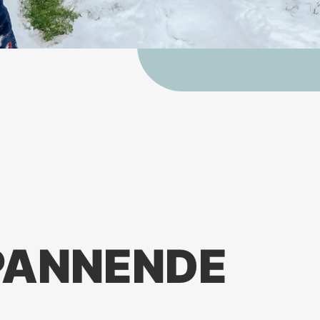
PANNENDE